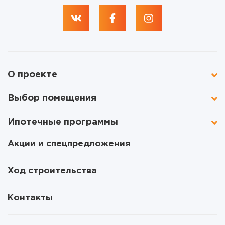
О проекте
Выбор помещения
Ипотечные программы
Акции и спецпредложения
Ход строительства
Контакты