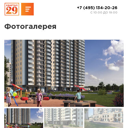
+7 (495) 134-20-26
C 10:00 ДО 19:00
Фотогалерея