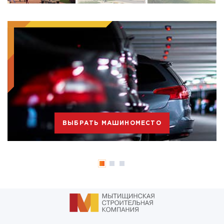
ВЫБРАТЬ МАШИНОМЕСТО