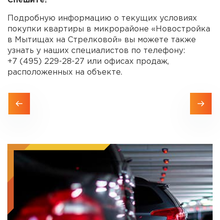
Спешите!
Подробную информацию о текущих условиях
покупки квартиры в микрорайоне «Новостройка
в Мытищах на Стрелковой» вы можете также
узнать у наших специалистов по телефону:
+7 (495) 229-28-27
или офисах продаж,
расположенных на объекте.