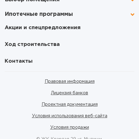
Ипотечные программы
Акции и спецпредложения
Ход строительства
Контакты
Правовая информация
Лицензия банков
Проектная документация
Условия использования веб-сайта
Условия продажи