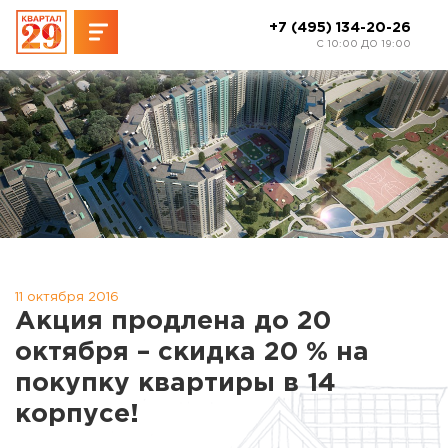
+7 (495) 134-20-26
C 10:00 ДО 19:00
11 октября 2016
Акция продлена до 20
октября – скидка 20 % на
покупку квартиры в 14
корпусе!