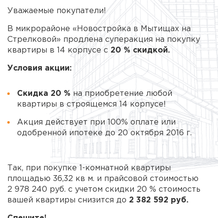
Уважаемые покупатели!
В микрорайоне «Новостройка в Мытищах на
Стрелковой» продлена суперакция на покупку
квартиры в 14 корпусе с
20 % скидкой.
Условия акции:
Скидка 20 %
на приобретение любой
квартиры в строящемся 14 корпусе!
Акция действует при 100% оплате или
одобренной ипотеке до 20 октября 2016 г.
Так, при покупке
1-комнатной
квартиры
площадью 36,32 кв м. и прайсовой стоимостью
2 978 240 руб. с учетом скидки 20 % стоимость
вашей квартиры снизится до
2 382 592 руб.