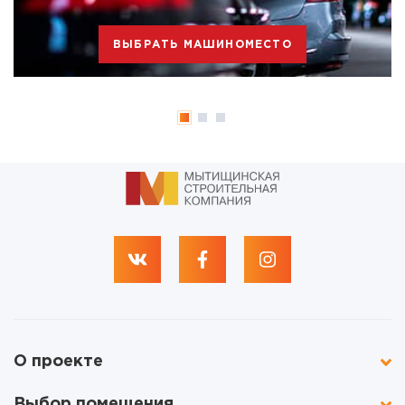
ВЫБРАТЬ МАШИНОМЕСТО
О проекте
Выбор помещения