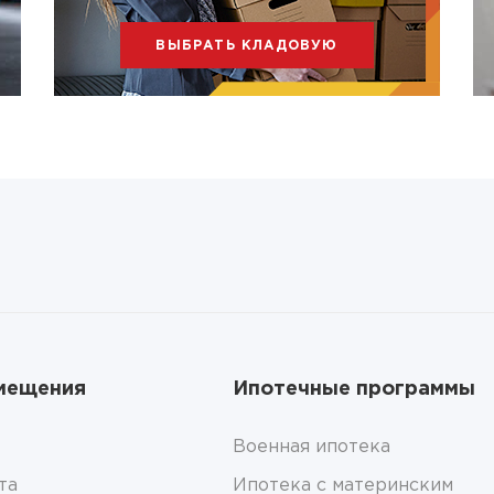
ВЫБРАТЬ КЛАДОВУЮ
мещения
Ипотечные программы
Военная ипотека
та
Ипотека с материнским