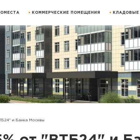
ОМЕСТА
КОММЕРЧЕСКИЕ ПОМЕЩЕНИЯ
КЛАДОВЫЕ
ВТБ24" и Банка Москвы