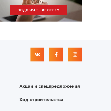
ПОДОБРАТЬ ИПОТЕКУ
Акции и спецпредложения
Ход строительства