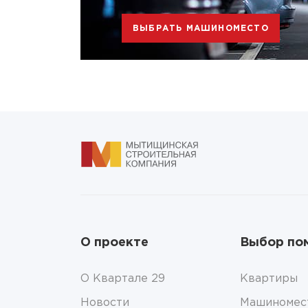
ВЫБРАТЬ МАШИНОМЕСТО
О проекте
Выбор по
О Квартале 29
Квартиры
Новости
Машиномес