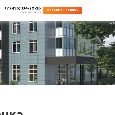
+7 (495) 134-20-26
ОСТАВИТЬ ЗАЯВКУ
C 10:00 ДО 19:00