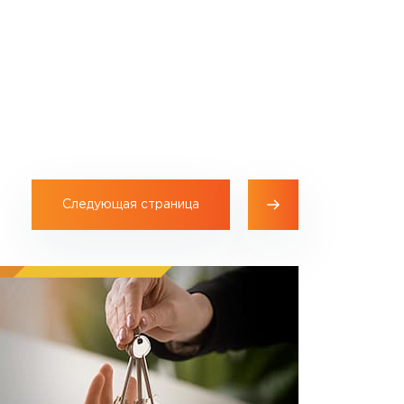
Следующая страница