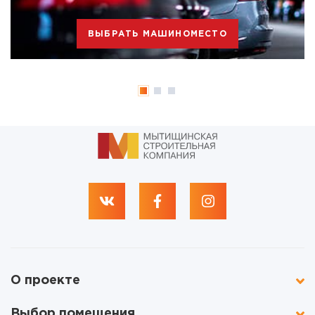
ВЫБРАТЬ МАШИНОМЕСТО
О проекте
Выбор помещения