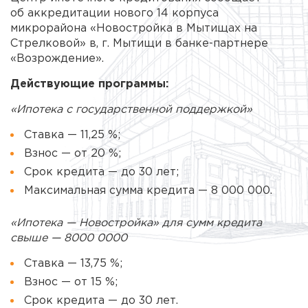
об аккредитации нового 14 корпуса
микрорайона «Новостройка в Мытищах на
Стрелковой» в, г. Мытищи в банке-партнере
«Возрождение».
Действующие программы:
«Ипотека с государственной поддержкой»
Ставка — 11,25 %;
Взнос — от 20 %;
Срок кредита — до 30 лет;
Максимальная сумма кредита — 8 000 000.
«Ипотека — Новостройка» для сумм кредита
свыше — 8000 0000
Ставка — 13,75 %;
Взнос — от 15 %;
Срок кредита — до 30 лет.