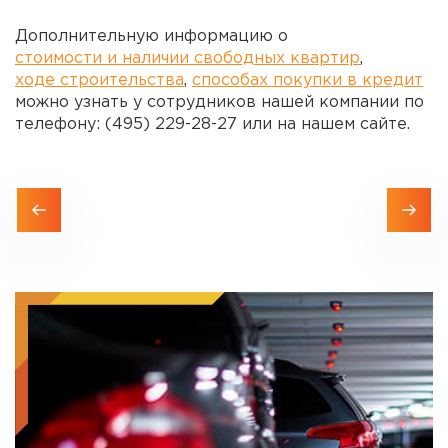
Дополнительную информацию о
стоимости и наличии свободных квартир
,
ходе строительства
,
способах покупки в кредит
можно узнать у сотрудников нашей компании по
телефону: (495) 229-28-27 или на нашем сайте.