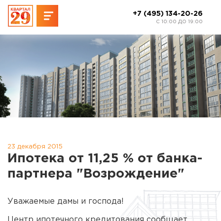
+7 (495) 134-20-26
C 10:00 ДО 19:00
23 декабря 2015
Ипотека от 11,25 % от банка-
партнера "Возрождение"
Уважаемые дамы и господа!
Центр ипотечного кредитования сообщает