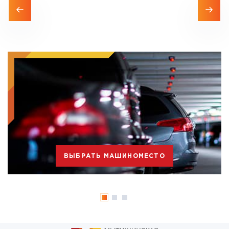
ВЫБРАТЬ МАШИНОМЕСТО