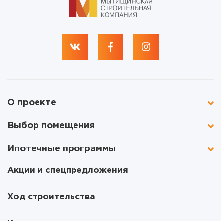
О проекте
Выбор помещения
Ипотечные программы
Акции и спецпредложения
Ход строительства