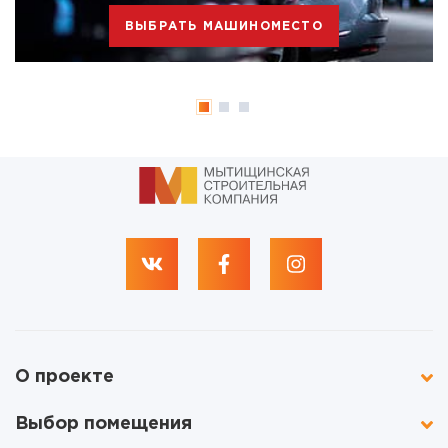
ВЫБРАТЬ МАШИНОМЕСТО
О проекте
Выбор помещения