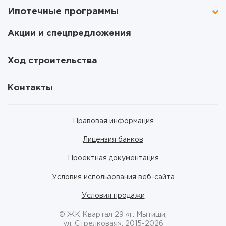
Ипотечные программы
Акции и спецпредложения
Ход строительства
Контакты
Правовая информация
Лицензия банков
Проектная документация
Условия использования веб-сайта
Условия продажи
© ЖК Квартал 29 «г. Мытищи,
ул. Стрелковая», 2015-2026