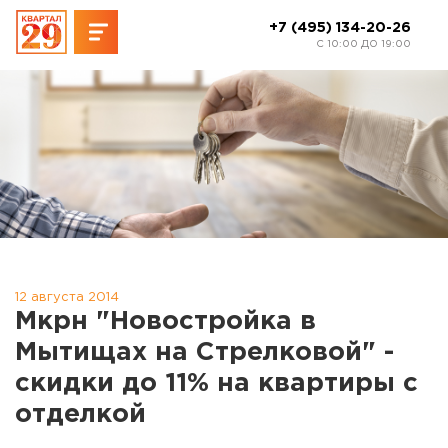
+7 (495) 134-20-26
C 10:00 ДО 19:00
12 августа 2014
Мкрн "Новостройка в
Мытищах на Стрелковой" -
скидки до 11% на квартиры с
отделкой