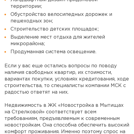
территории;
Обустройство велосипедных дорожек и
пешеходных зон;
Строительство детских площадок;
Выделение мест отдыха для жителей
микрорайона;
Продуманная система освещение.
Если у вас еще остались вопросы по поводу
наличия свободных квартир, их стоимости,
вариантах покупки, условиях кредитования, ходе
строительства, то специалисты компании МСК с
радостью ответят на них.
Недвижимость в ЖК «Новостройка в Мытищах
на Стрелковой» соответствует всем
требованиям, предъявляемым к современным
новостройкам. Она способна обеспечить высокий
комфорт проживания. Именно поэтому спрос на