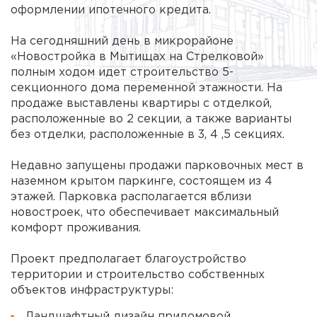
оформлении ипотечного кредита.
На сегодняшний день в микрорайоне
«Новостройка в Мытищах на Стрелковой»
полным ходом идет строительство 5-
секционного дома переменной этажности. На
продаже выставлены квартиры с отделкой,
расположенные во 2 секции, а также варианты
без отделки, расположенные в 3, 4 ,5 секциях.
Недавно запущены продажи парковочных мест в
наземном крытом паркинге, состоящем из 4
этажей. Парковка располагается вблизи
новостроек, что обеспечивает максимальный
комфорт проживания.
Проект предполагает благоустройство
территории и строительство собственных
объектов инфраструктуры:
Ландшафтный дизайн придомовой