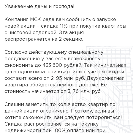
Уважаемые дамы и господа!
Компания МСК рада вам сообщить о запуске
новой акции – скидка 11% при покупке квартиры
с чистовой отделкой. Эта акция
распространяется на 2 секцию.
Согласно действующему специальному
предложению у вас есть возможность
сэкономить до 433 600 рублей. Так минимальная
цена однокомнатной квартиры с учетом скидки
составит всего от 2, 95 млн. руб. Двухкомнатная
квартира обойдется немного дороже. Ее
стоимость начинается от 3, 76 млн. руб.
Спешим заметить, то количество квартир по
данной акции ограничено. Поэтому, если вы
хотите сэкономить, вам следует поторопиться!
Скидка распространяется на покупку
недвижимости при 100% оплате или при