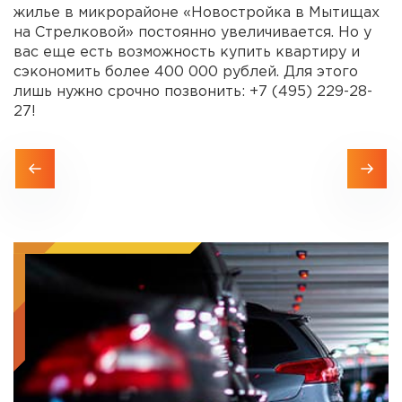
жилье в микрорайоне «Новостройка в Мытищах
на Стрелковой» постоянно увеличивается. Но у
вас еще есть возможность купить квартиру и
сэкономить более 400 000 рублей. Для этого
лишь нужно срочно позвонить: +7 (495) 229-28-
27!