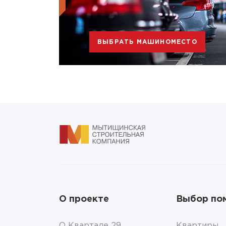
ВЫБРАТЬ МАШИНОМЕСТО
О проекте
Выбор по
О Квартале 29
Квартиры