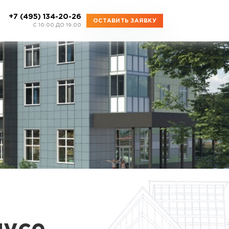
+7 (495) 134-20-26
ОСТАВИТЬ ЗАЯВКУ
C 10:00 ДО 19:00