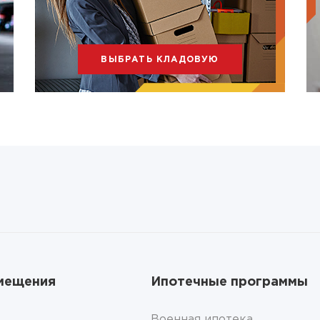
ВЫБРАТЬ КЛАДОВУЮ
мещения
Ипотечные программы
Военная ипотека