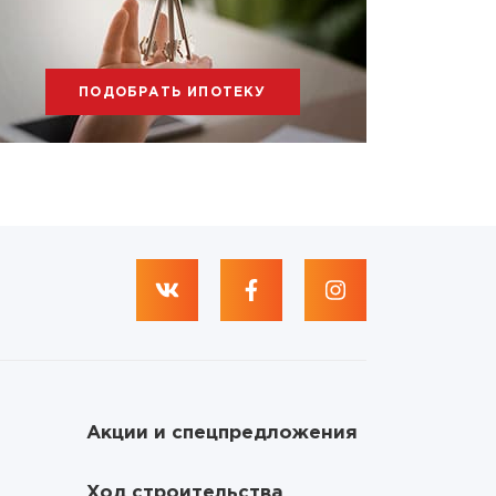
ПОДОБРАТЬ ИПОТЕКУ
Акции и спецпредложения
Ход строительства