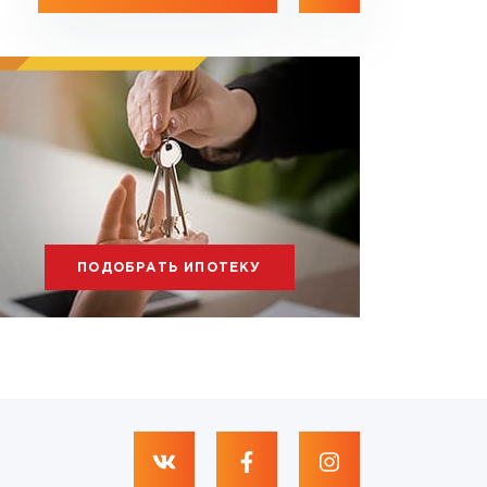
ПОДОБРАТЬ ИПОТЕКУ