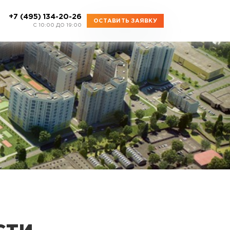
+7 (495) 134-20-26
ОСТАВИТЬ ЗАЯВКУ
C 10:00 ДО 19:00