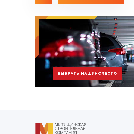
ВЫБРАТЬ МАШИНОМЕСТО