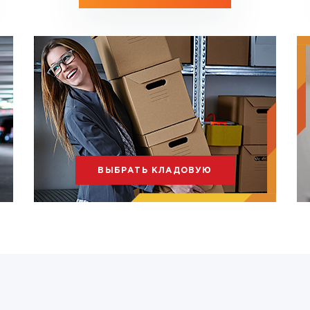
ВЫБРАТЬ КЛАДОВУЮ