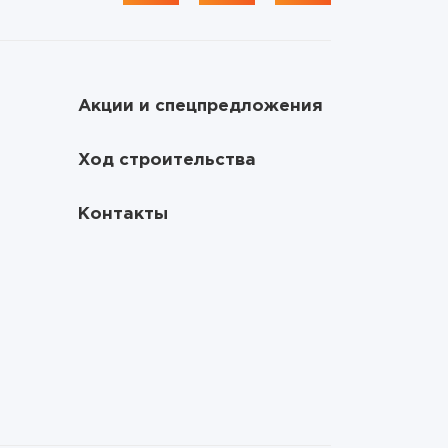
Акции и спецпредложения
Ход строительства
Контакты