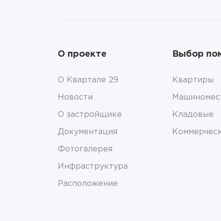
О проекте
Выбор по
О Квартале 29
Квартиры
Новости
Машиномес
О застройщике
Кладовые
Документация
Коммерчес
Фотогалерея
Инфраструктура
Расположение