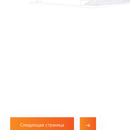
Следующая страница