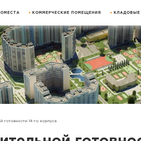
ОМЕСТА
КОММЕРЧЕСКИЕ ПОМЕЩЕНИЯ
КЛАДОВЫЕ
й готовности 14-го корпуса