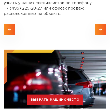
узнать у наших специалистов по телефону:
+7 (495) 229-28-27
или офисах продаж,
расположенных на объекте.
ВЫБРАТЬ МАШИНОМЕСТО