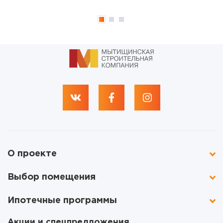
О проекте
Выбор помещения
Ипотечные программы
Акции и спецпредложения