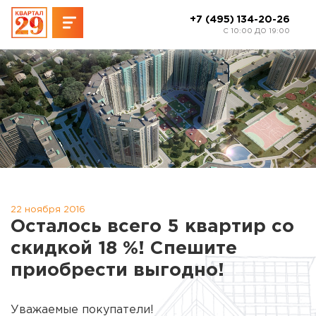
+7 (495) 134-20-26
C 10:00 ДО 19:00
22 ноября 2016
Осталось всего 5 квартир со
скидкой 18 %! Спешите
приобрести выгодно!
Уважаемые покупатели!