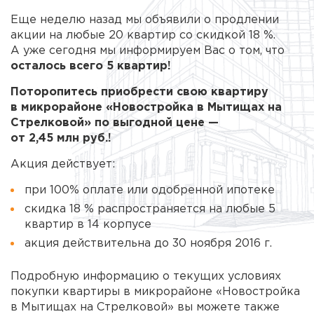
Еще неделю назад мы объявили о продлении
акции на любые 20 квартир со скидкой 18 %.
А уже сегодня мы информируем Вас о том, что
осталось всего 5 квартир!
Поторопитесь приобрести свою квартиру
в микрорайоне «Новостройка в Мытищах на
Стрелковой» по выгодной цене —
от 2,45 млн руб.!
Акция действует:
при 100% оплате или одобренной ипотеке
скидка 18 % распространяется на любые 5
квартир в 14 корпусе
акция действительна до 30 ноября 2016 г.
Подробную информацию о текущих условиях
покупки квартиры в микрорайоне «Новостройка
в Мытищах на Стрелковой» вы можете также