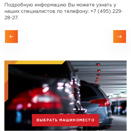
Подробную информацию Вы можете узнать у
наших специалистов по телефону: +7 (495) 229-
28-27.
ВЫБРАТЬ МАШИНОМЕСТО