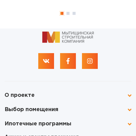
О проекте
Выбор помещения
Ипотечные программы