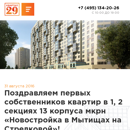
+7 (495) 134-20-26
C 10:00 ДО 19:00
31 августа 2016
Поздравляем первых
собственников квартир в 1, 2
секциях 13 корпуса мкрн
«Новостройка в Мытищах на
Стрелковой»!