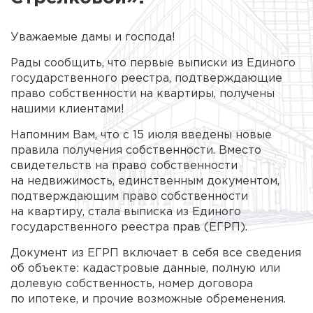
Уважаемые дамы и господа!
Рады сообщить, что первые выписки из Единого
государственного реестра, подтверждающие
право собственности на квартиры, получены
нашими клиентами!
Напомним Вам, что с 15 июля введены новые
правила получения собственности. Вместо
свидетельств на право собственности
на недвижимость, единственным документом,
подтверждающим право собственности
на квартиру, стала выписка из Единого
государственного реестра прав (ЕГРП).
Документ из ЕГРП включает в себя все сведения
об объекте: кадастровые данные, полную или
долевую собственность, номер договора
по ипотеке, и прочие возможные обременения.