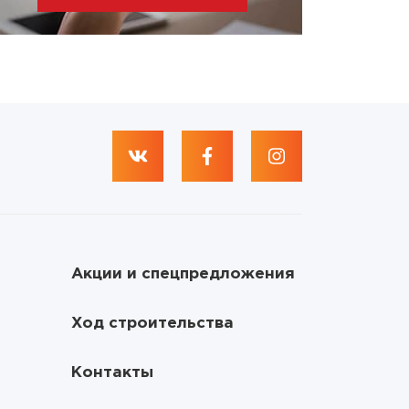
Акции и спецпредложения
Ход строительства
Контакты