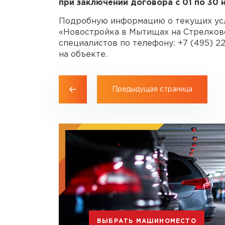
при заключении договора с 01 по 30 н
Подробную информацию о текущих усл
«Новостройка в Мытищах на Стрелково
специалистов по телефону:
+7 (495) 2
на объекте.
Предыдущая страница
ВЫБРАТЬ МАШИНОМЕСТО