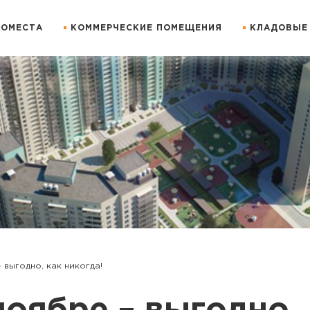
ОМЕСТА
КОММЕРЧЕСКИЕ ПОМЕЩЕНИЯ
КЛАДОВЫЕ
 выгодно, как никогда!