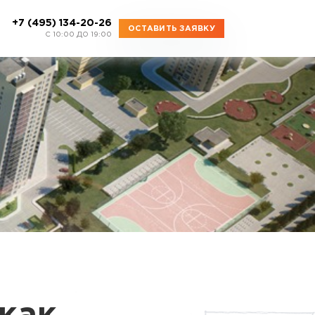
+7 (495) 134-20-26
ОСТАВИТЬ ЗАЯВКУ
C 10:00 ДО 19:00