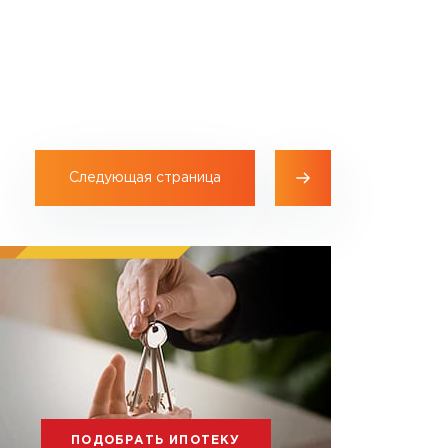
Следующая страница
ПОДОБРАТЬ ИПОТЕКУ