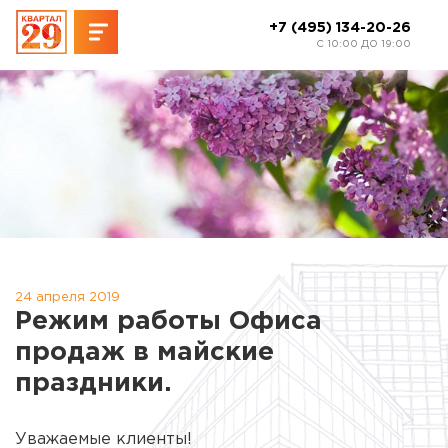
+7 (495) 134-20-26
C 10:00 ДО 19:00
24 апреля 2019
Режим работы Офиса
продаж в майские
праздники.
Уважаемые клиенты!