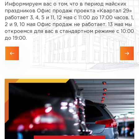
Информируем вас о том, что в период майских
праздников Офис продаж проекта «Квартал 29»
работает 3, 4, 5 и 11, 12 мая с 11:00 до 17:00 часов. 1,
2 и 9, 10 мая Офис продаж не работает. 13 мая мы
откроемся для вас в стандартном режиме с 10:00
до 19:00.