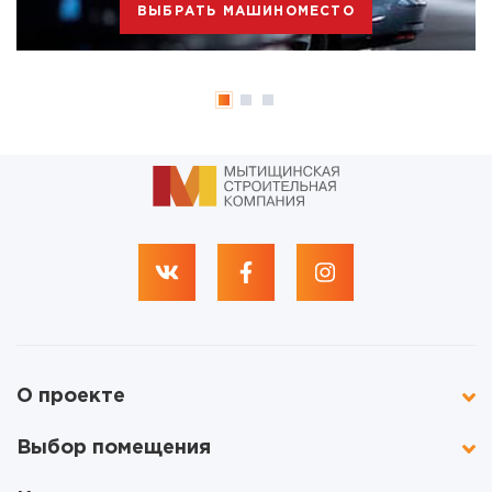
ВЫБРАТЬ МАШИНОМЕСТО
О проекте
Выбор помещения