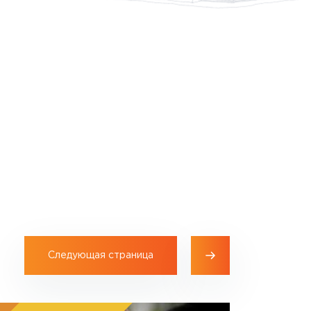
Следующая страница