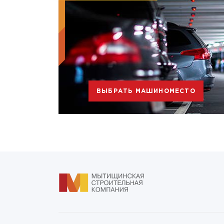
ВЫБРАТЬ МАШИНОМЕСТО