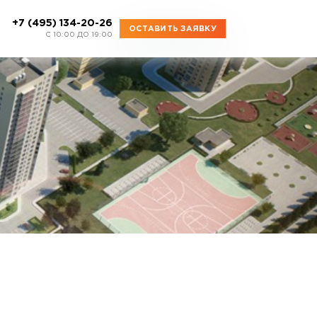
+7 (495) 134-20-26
ОСТАВИТЬ ЗАЯВКУ
C 10:00 ДО 19:00