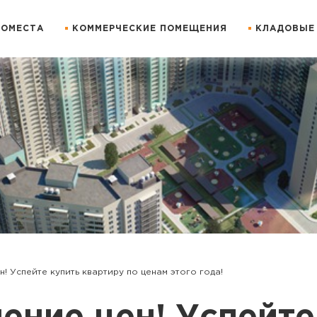
ОМЕСТА
КОММЕРЧЕСКИЕ ПОМЕЩЕНИЯ
КЛАДОВЫЕ
! Успейте купить квартиру по ценам этого года!