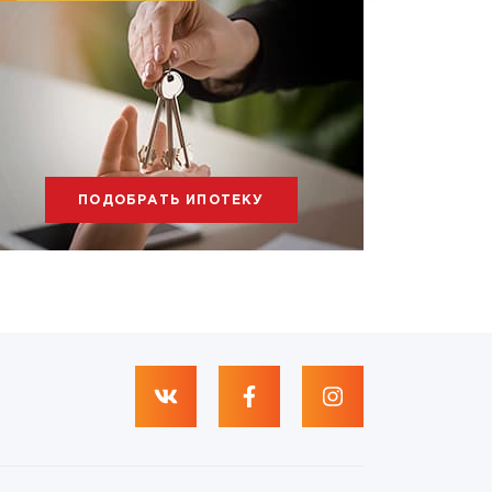
ПОДОБРАТЬ ИПОТЕКУ