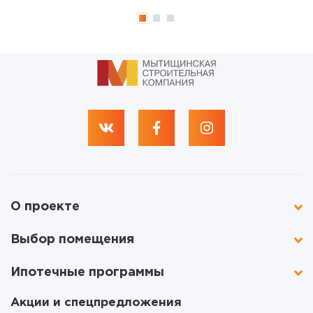
О проекте
Выбор помещения
Ипотечные программы
Акции и спецпредложения