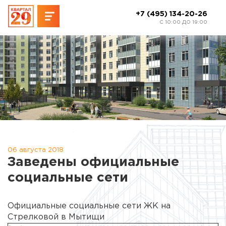
+7 (495) 134-20-26
C 10:00 ДО 19:00
06 августа 2018
Заведены официальные
социальные сети
Официальные социальные сети ЖК на
Стрелковой в Мытищи