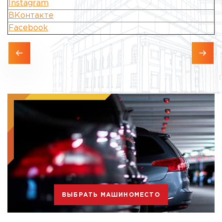
Instagram
ВКонтакте
Facebook
ВЫБРАТЬ МАШИНОМЕСТО