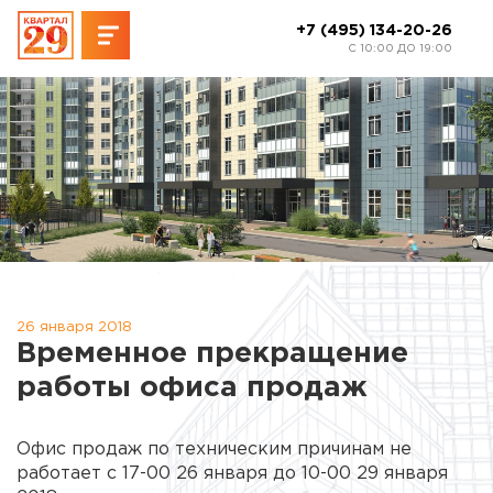
+7 (495) 134-20-26
C 10:00 ДО 19:00
26 января 2018
Временное прекращение
работы офиса продаж
Офис продаж по техническим причинам не
работает с 17-00 26 января до 10-00 29 января