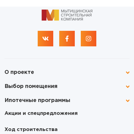
О проекте
Выбор помещения
Ипотечные программы
Акции и спецпредложения
Ход строительства