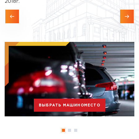
2018г.
ВЫБРАТЬ МАШИНОМЕСТО