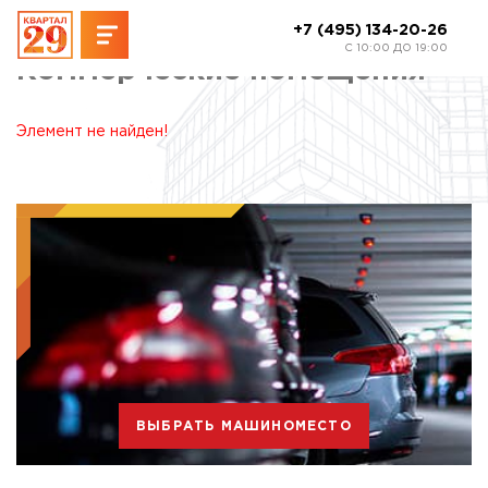
+7 (495) 134-20-26
C 10:00 ДО 19:00
Коммерческие помещения
Элемент не найден!
ВЫБРАТЬ МАШИНОМЕСТО