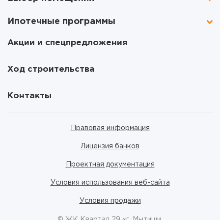
Ипотечные программы
Акции и спецпредложения
Ход строительства
Контакты
Правовая информация
Лицензия банков
Проектная документация
Условия использования веб-сайта
Условия продажи
© ЖК Квартал 29 «г. Мытищи,