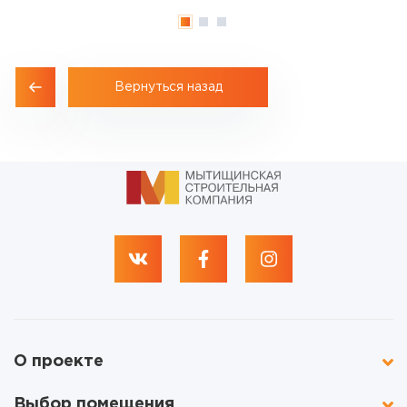
Вернуться назад
О проекте
Выбор помещения