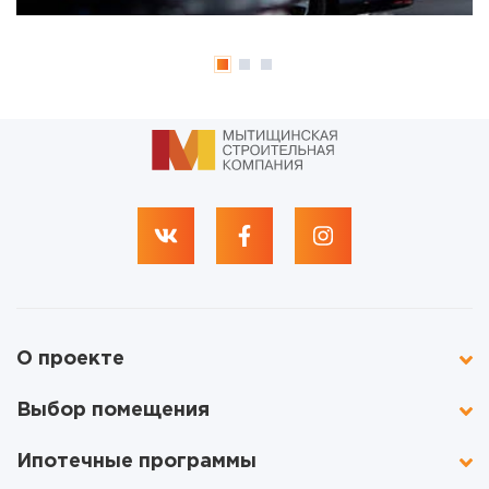
О проекте
Выбор помещения
Ипотечные программы