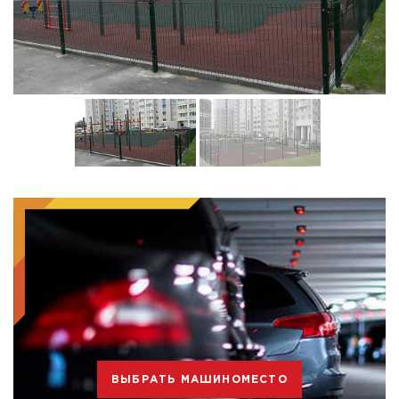
ВЫБРАТЬ МАШИНОМЕСТО