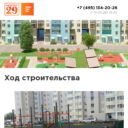
+7 (495) 134-20-26
C 10:00 ДО 19:00
Ход строительства