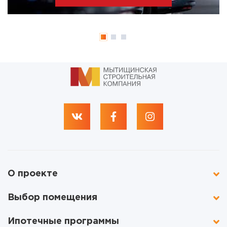
О проекте
Выбор помещения
Ипотечные программы