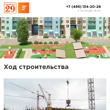
+7 (495) 134-20-26
C 10:00 ДО 19:00
Ход строительства