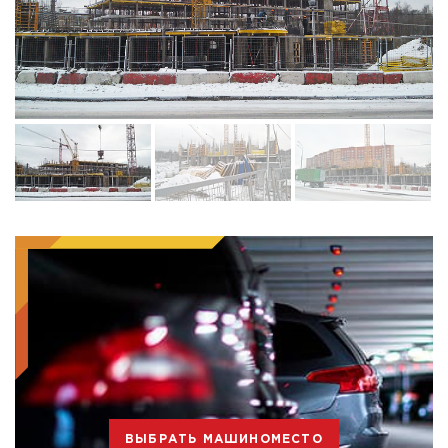
ВЫБРАТЬ МАШИНОМЕСТО