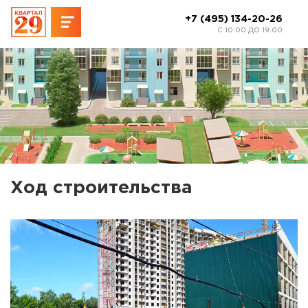
+7 (495) 134-20-26
C 10:00 ДО 19:00
Ход строительства