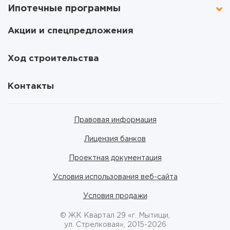
Ипотечные программы
Акции и спецпредложения
Ход строительства
Контакты
Правовая информация
Лицензия банков
Проектная документация
Условия использования веб-сайта
Условия продажи
© ЖК Квартал 29 «г. Мытищи,
ул. Стрелковая», 2015-2026