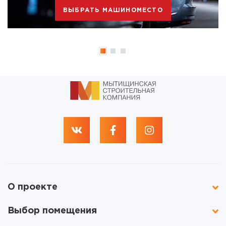
ВЫБРАТЬ МАШИНОМЕСТО
О проекте
Выбор помещения