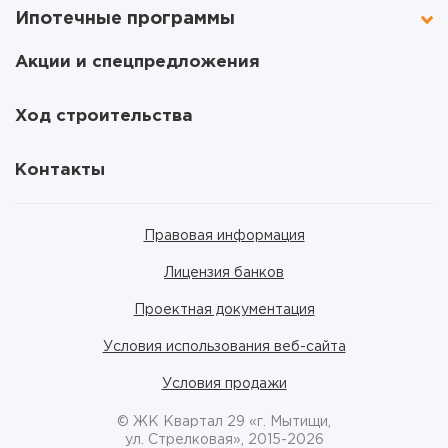
Ипотечные программы
Акции и спецпредложения
Ход строительства
Контакты
Правовая информация
Лицензия банков
Проектная документация
Условия использования веб-сайта
Условия продажи
© ЖК Квартал 29 «г. Мытищи,
ул. Стрелковая», 2015-2026