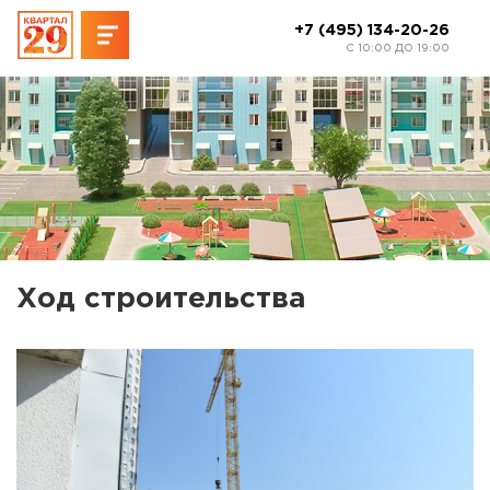
+7 (495) 134-20-26
C 10:00 ДО 19:00
Ход строительства