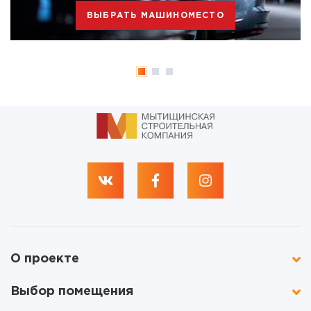
ВЫБРАТЬ МАШИНОМЕСТО
О проекте
Выбор помещения