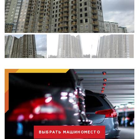
ВЫБРАТЬ МАШИНОМЕСТО