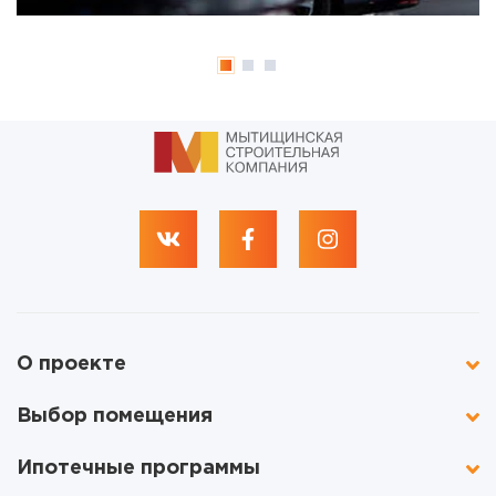
О проекте
Выбор помещения
Ипотечные программы