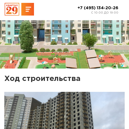
+7 (495) 134-20-26
C 10:00 ДО 19:00
Ход строительства