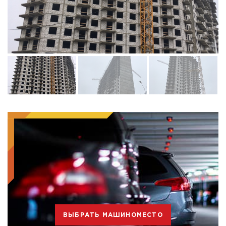
ВЫБРАТЬ МАШИНОМЕСТО