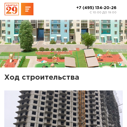
+7 (495) 134-20-26
C 10:00 ДО 19:00
Ход строительства