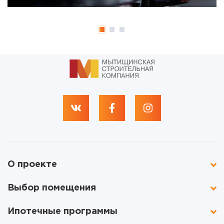
О проекте
Выбор помещения
Ипотечные программы