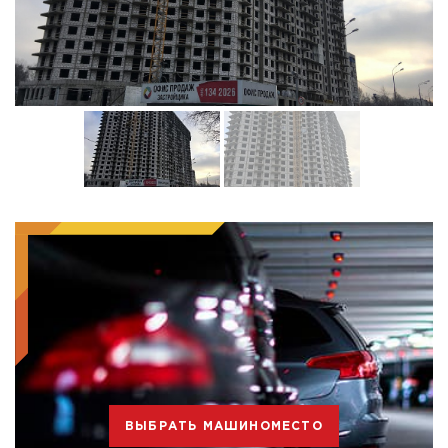
ВЫБРАТЬ МАШИНОМЕСТО