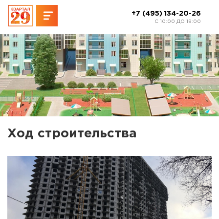
+7 (495) 134-20-26
C 10:00 ДО 19:00
Ход строительства