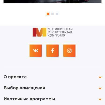
О проекте
Выбор помещения
Ипотечные программы