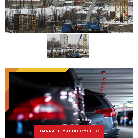
ВЫБРАТЬ МАШИНОМЕСТО