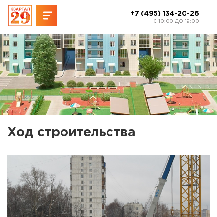
+7 (495) 134-20-26
C 10:00 ДО 19:00
Ход строительства