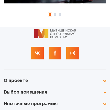
О проекте
Выбор помещения
Ипотечные программы