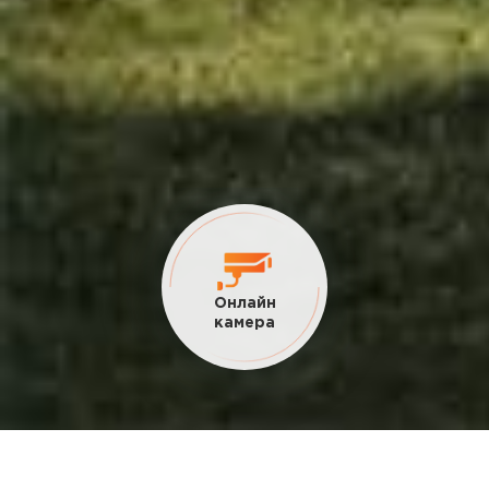
Онлайн
камера