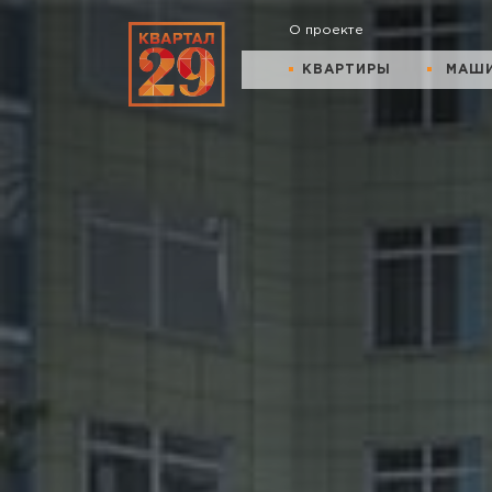
О проекте
КВАРТИРЫ
МАШ