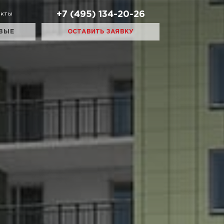
+7 (495) 134-20-26
акты
ВЫЕ
ОСТАВИТЬ ЗАЯВКУ