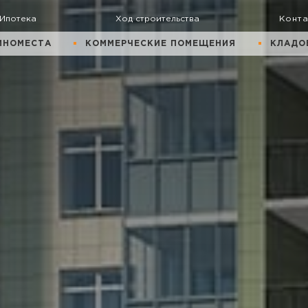
Ипотека
Ход строительства
Конт
ИНОМЕСТА
КОММЕРЧЕСКИЕ ПОМЕЩЕНИЯ
КЛАДО