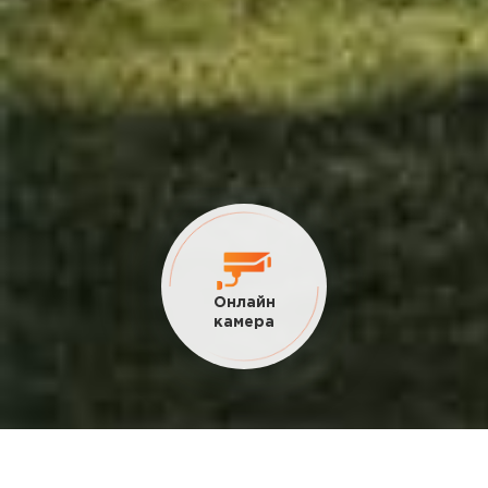
Онлайн
камера