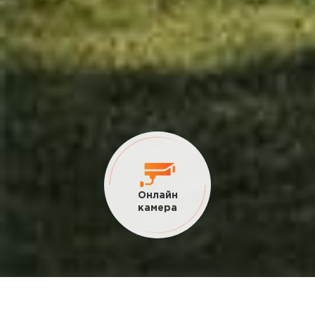
Онлайн
камера