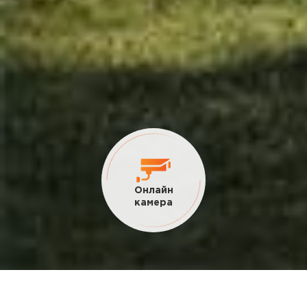
Онлайн
камера