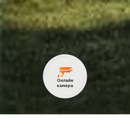
Онлайн
камера