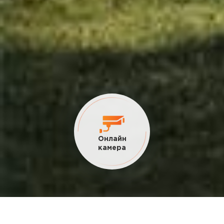
Онлайн
камера