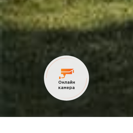
Онлайн
камера