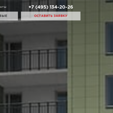
+7 (495) 134-20-26
акты
ВЫЕ
ОСТАВИТЬ ЗАЯВКУ