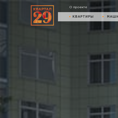
О проекте
КВАРТИРЫ
МАШ