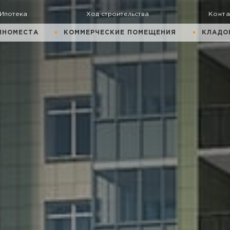
Ипотека
Ход строительства
Конт
ИНОМЕСТА
КОММЕРЧЕСКИЕ ПОМЕЩЕНИЯ
КЛАДО