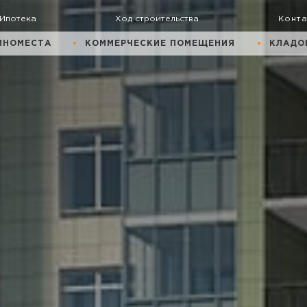
Ипотека
Ход строительства
Конт
ИНОМЕСТА
КОММЕРЧЕСКИЕ ПОМЕЩЕНИЯ
КЛАДО