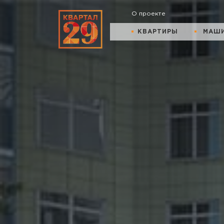
О проекте
КВАРТИРЫ
МАШ