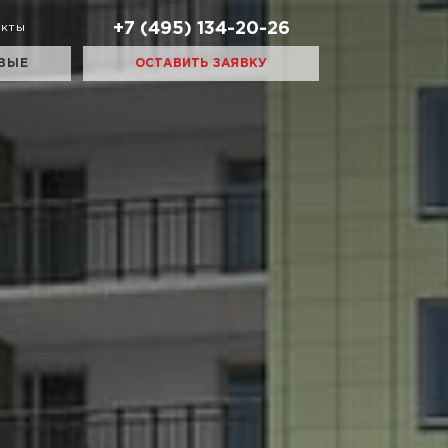
+7 (495) 134-20-26
акты
ВЫЕ
ОСТАВИТЬ ЗАЯВКУ