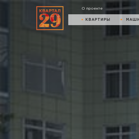
О проекте
КВАРТИРЫ
МАШ