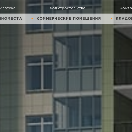
Ипотека
Ход строительства
Конт
ИНОМЕСТА
КОММЕРЧЕСКИЕ ПОМЕЩЕНИЯ
КЛАДО