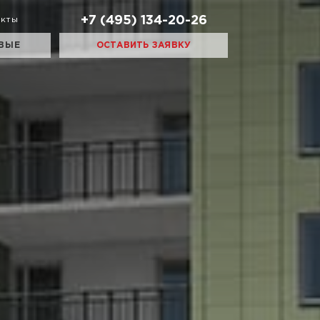
+7 (495) 134-20-26
акты
ВЫЕ
ОСТАВИТЬ ЗАЯВКУ