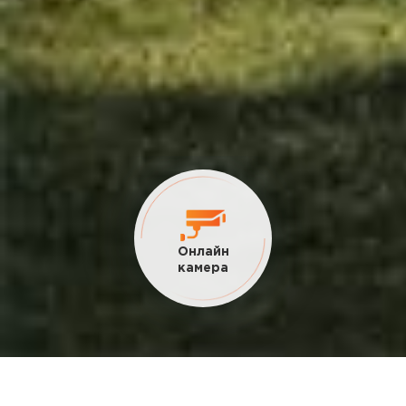
Онлайн
камера