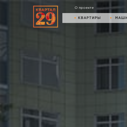
О проекте
КВАРТИРЫ
МАШ