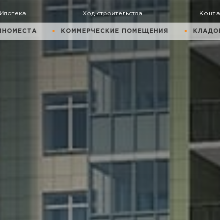
Ипотека
Ход строительства
Конт
ИНОМЕСТА
КОММЕРЧЕСКИЕ ПОМЕЩЕНИЯ
КЛАДО