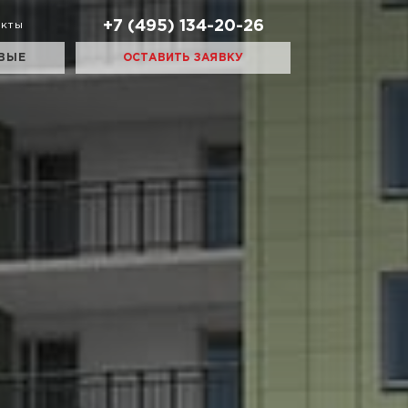
+7 (495) 134-20-26
акты
ВЫЕ
ОСТАВИТЬ ЗАЯВКУ