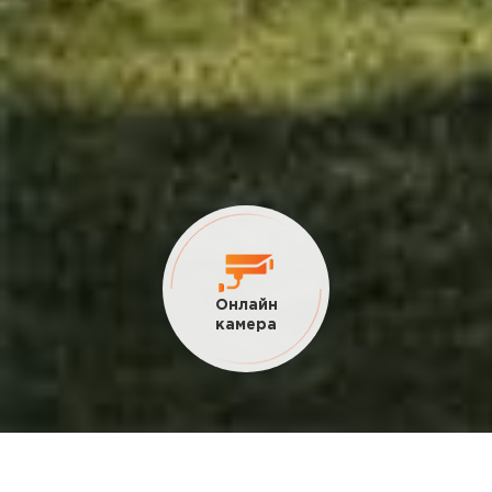
Онлайн
камера