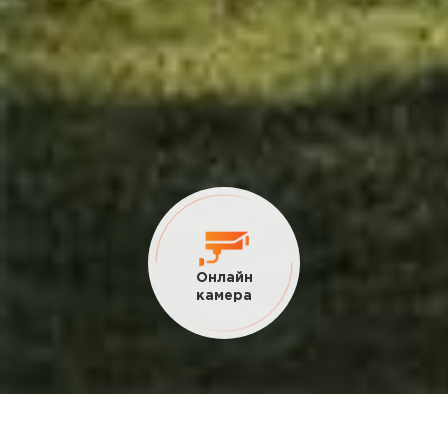
Онлайн
камера