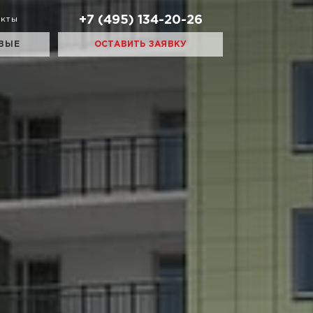
+7 (495) 134-20-26
акты
ВЫЕ
ОСТАВИТЬ ЗАЯВКУ