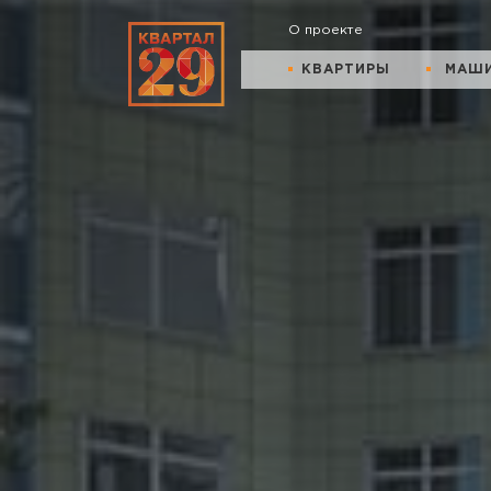
О проекте
КВАРТИРЫ
МАШ