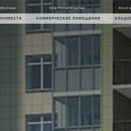
Ипотека
Ход строительства
Конт
ИНОМЕСТА
КОММЕРЧЕСКИЕ ПОМЕЩЕНИЯ
КЛАДО