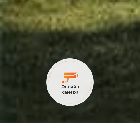
Онлайн
камера