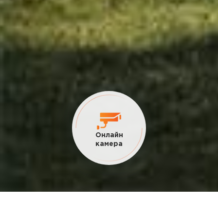
Онлайн
камера