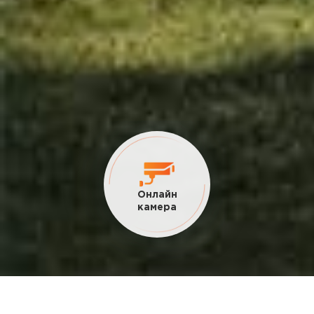
Онлайн
камера