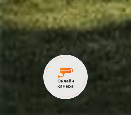
Онлайн
камера