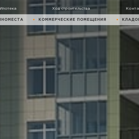
Ипотека
Ход строительства
Конт
ИНОМЕСТА
КОММЕРЧЕСКИЕ ПОМЕЩЕНИЯ
КЛАДО