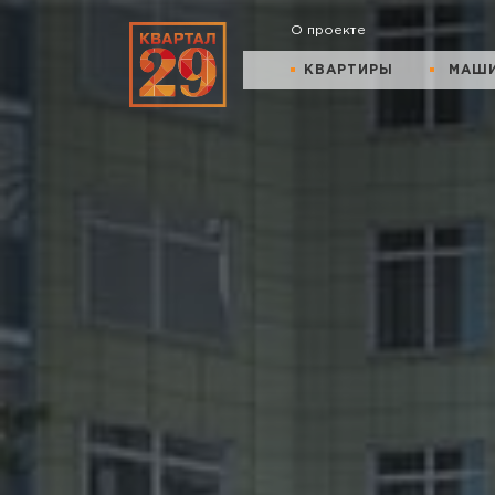
О проекте
КВАРТИРЫ
МАШ