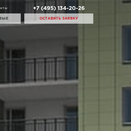
+7 (495) 134-20-26
акты
ВЫЕ
ОСТАВИТЬ ЗАЯВКУ