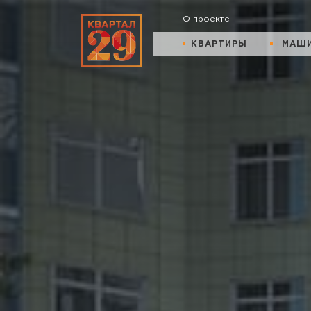
О проекте
КВАРТИРЫ
МАШ