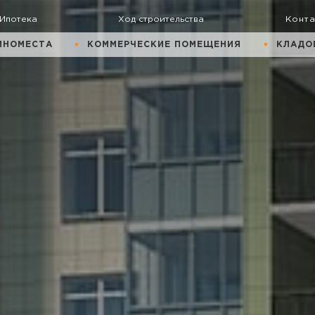
Ипотека
Ход строительства
Конт
ИНОМЕСТА
КОММЕРЧЕСКИЕ ПОМЕЩЕНИЯ
КЛАДО