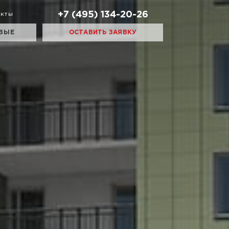
+7 (495) 134-20-26
акты
ВЫЕ
ОСТАВИТЬ ЗАЯВКУ