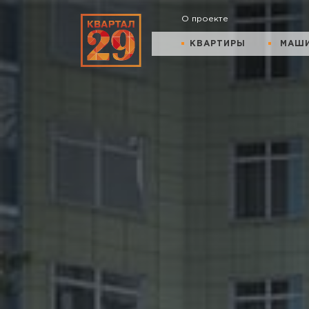
О проекте
КВАРТИРЫ
МАШ