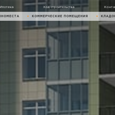
Ипотека
Ход строительства
Конт
ИНОМЕСТА
КОММЕРЧЕСКИЕ ПОМЕЩЕНИЯ
КЛАДО