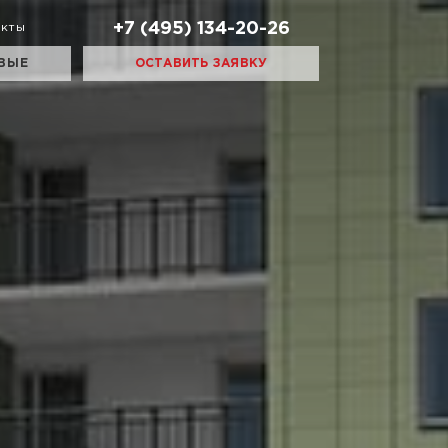
+7 (495) 134-20-26
акты
ВЫЕ
ОСТАВИТЬ ЗАЯВКУ