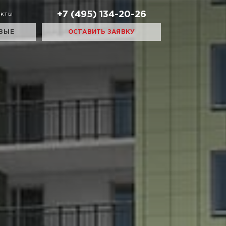
+7 (495) 134-20-26
акты
ВЫЕ
ОСТАВИТЬ ЗАЯВКУ