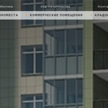
Ипотека
Ход строительства
Конт
ИНОМЕСТА
КОММЕРЧЕСКИЕ ПОМЕЩЕНИЯ
КЛАДО