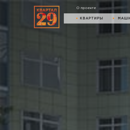
О проекте
КВАРТИРЫ
МАШ