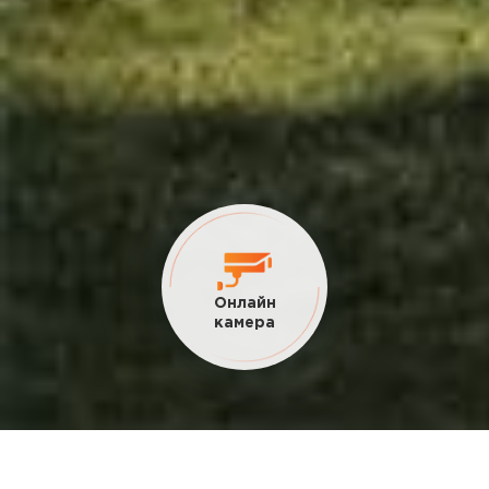
Онлайн
камера