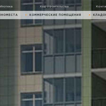
Ипотека
Ход строительства
Конт
ИНОМЕСТА
КОММЕРЧЕСКИЕ ПОМЕЩЕНИЯ
КЛАДО