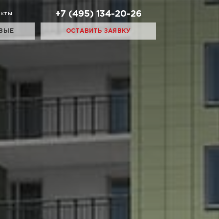
+7 (495) 134-20-26
акты
ВЫЕ
ОСТАВИТЬ ЗАЯВКУ