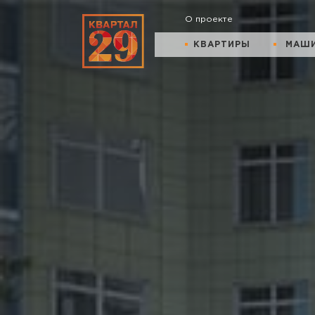
О проекте
КВАРТИРЫ
МАШ